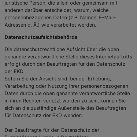
juristische Person, die allein oder gemeinsam mit
anderen darüber entscheidet, warum, welche
personenbezogenen Daten (z.B. Namen, E-Mail-
Adressen o. Ä.) wie verarbeitet werden.
Datenschutzaufsichtsbehörde
Die datenschutzrechtliche Aufsicht über die oben
genannte verantwortliche Stelle dieses Internetauftritts
erfolgt durch den Beauftragten für den Datenschutz
der EKD.
Sofern Sie der Ansicht sind, bei der Erhebung,
Verarbeitung oder Nutzung Ihrer personenbezogenen
Daten durch die oben genannte verantwortliche Stelle
in ihren Rechten verletzt worden zu sein, können Sie
sich an die zuständige Außenstelle des Beauftragten
für Datenschutz der EKD wenden:
Der Beauftragte für den Datenschutz der