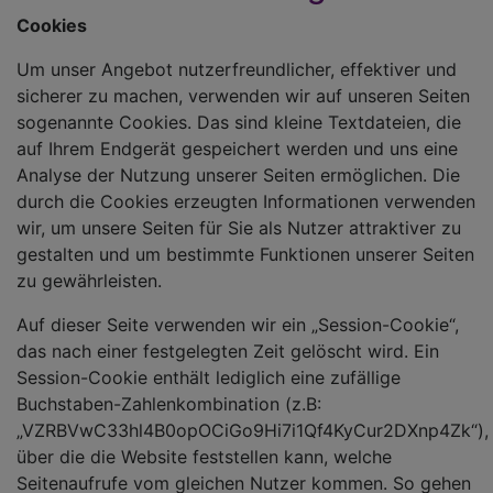
Cookies
Um unser Angebot nutzerfreundlicher, effektiver und
sicherer zu machen, verwenden wir auf unseren Seiten
sogenannte Cookies. Das sind kleine Textdateien, die
auf Ihrem Endgerät gespeichert werden und uns eine
Analyse der Nutzung unserer Seiten ermöglichen. Die
durch die Cookies erzeugten Informationen verwenden
wir, um unsere Seiten für Sie als Nutzer attraktiver zu
gestalten und um bestimmte Funktionen unserer Seiten
zu gewährleisten.
Auf dieser Seite verwenden wir ein „Session-Cookie“,
das nach einer festgelegten Zeit gelöscht wird. Ein
Session-Cookie enthält lediglich eine zufällige
Buchstaben-Zahlenkombination (z.B:
„VZRBVwC33hl4B0opOCiGo9Hi7i1Qf4KyCur2DXnp4Zk“),
über die die Website feststellen kann, welche
Seitenaufrufe vom gleichen Nutzer kommen. So gehen