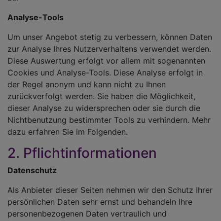
Analyse-Tools
Um unser Angebot stetig zu verbessern, können Daten
zur Analyse Ihres Nutzerverhaltens verwendet werden.
Diese Auswertung erfolgt vor allem mit sogenannten
Cookies und Analyse-Tools. Diese Analyse erfolgt in
der Regel anonym und kann nicht zu Ihnen
zurückverfolgt werden. Sie haben die Möglichkeit,
dieser Analyse zu widersprechen oder sie durch die
Nichtbenutzung bestimmter Tools zu verhindern. Mehr
dazu erfahren Sie im Folgenden.
2. Pflichtinformationen
Datenschutz
Als Anbieter dieser Seiten nehmen wir den Schutz Ihrer
persönlichen Daten sehr ernst und behandeln Ihre
personenbezogenen Daten vertraulich und