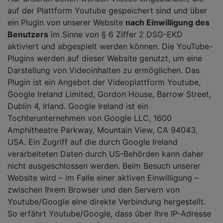
auf der Plattform Youtube gespeichert sind und über
ein Plugin von unserer Website
nach Einwilligung des
Benutzers
im Sinne von § 6 Ziffer 2 DSG-EKD
aktiviert und abgespielt werden können. Die YouTube-
Plugins werden auf dieser Website genutzt, um eine
Darstellung von Videoinhalten zu ermöglichen. Das
Plugin ist ein Angebot der Videoplattform Youtube,
Google Ireland Limited, Gordon House, Barrow Street,
Dublin 4, Irland. Google Ireland ist ein
Tochterunternehmen von Google LLC, 1600
Amphitheatre Parkway, Mountain View, CA 94043,
USA. Ein Zugriff auf die durch Google Ireland
verarbeiteten Daten durch US-Behörden kann daher
nicht ausgeschlossen werden. Beim Besuch unserer
Website wird – im Falle einer aktiven Einwilligung –
zwischen Ihrem Browser und den Servern von
Youtube/Google eine direkte Verbindung hergestellt.
So erfährt Youtube/Google, dass über Ihre IP-Adresse