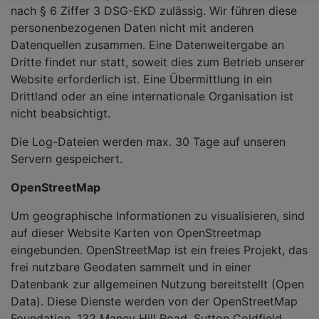
nach § 6 Ziffer 3 DSG-EKD zulässig. Wir führen diese
personenbezogenen Daten nicht mit anderen
Datenquellen zusammen. Eine Datenweitergabe an
Dritte findet nur statt, soweit dies zum Betrieb unserer
Website erforderlich ist. Eine Übermittlung in ein
Drittland oder an eine internationale Organisation ist
nicht beabsichtigt.
Die Log-Dateien werden max. 30 Tage auf unseren
Servern gespeichert.
OpenStreetMap
Um geographische Informationen zu visualisieren, sind
auf dieser Website Karten von OpenStreetmap
eingebunden. OpenStreetMap ist ein freies Projekt, das
frei nutzbare Geodaten sammelt und in einer
Datenbank zur allgemeinen Nutzung bereitstellt (Open
Data). Diese Dienste werden von der OpenStreetMap
Foundation, 132 Maney Hill Road, Sutton Cold­field,