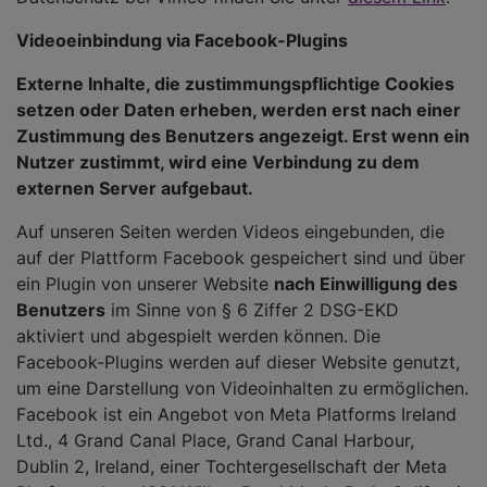
Videoeinbindung via Facebook-Plugins
Externe Inhalte, die zustimmungspflichtige Cookies
setzen oder Daten erheben, werden erst nach einer
Zustimmung des Benutzers angezeigt. Erst wenn ein
Nutzer zustimmt, wird eine Verbindung zu dem
externen Server aufgebaut.
Auf unseren Seiten werden Videos eingebunden, die
auf der Plattform Facebook gespeichert sind und über
ein Plugin von unserer Website
nach Einwilligung des
Benutzers
im Sinne von § 6 Ziffer 2 DSG-EKD
aktiviert und abgespielt werden können. Die
Facebook-Plugins werden auf dieser Website genutzt,
um eine Darstellung von Videoinhalten zu ermöglichen.
Facebook ist ein Angebot von Meta Platforms Ireland
Ltd., 4 Grand Canal Place, Grand Canal Harbour,
Dublin 2, Ireland, einer Tochtergesellschaft der Meta