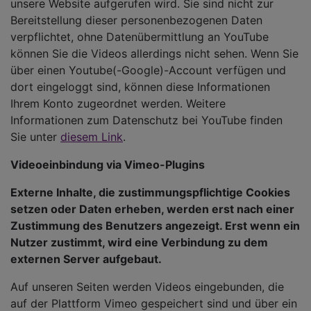
unsere Website aufgerufen wird. Sie sind nicht zur
Bereitstellung dieser personenbezogenen Daten
verpflichtet, ohne Datenübermittlung an YouTube
können Sie die Videos allerdings nicht sehen. Wenn Sie
über einen Youtube(-Google)-Account verfügen und
dort eingeloggt sind, können diese Informationen
Ihrem Konto zugeordnet werden. Weitere
Informationen zum Datenschutz bei YouTube finden
Sie unter
diesem Link
.
Videoeinbindung via Vimeo-Plugins
Externe Inhalte, die zustimmungspflichtige Cookies
setzen oder Daten erheben, werden erst nach einer
Zustimmung des Benutzers angezeigt. Erst wenn ein
Nutzer zustimmt, wird eine Verbindung zu dem
externen Server aufgebaut.
Auf unseren Seiten werden Videos eingebunden, die
auf der Plattform Vimeo gespeichert sind und über ein