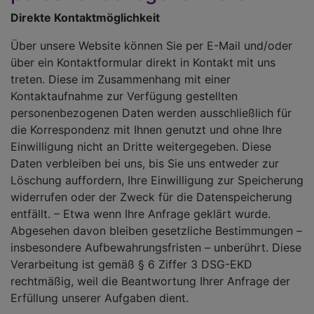
Direkte Kontaktmöglichkeit
Über unsere Website können Sie per E-Mail und/oder
über ein Kontaktformular direkt in Kontakt mit uns
treten. Diese im Zusammenhang mit einer
Kontaktaufnahme zur Verfügung gestellten
personenbezogenen Daten werden ausschließlich für
die Korrespondenz mit Ihnen genutzt und ohne Ihre
Einwilligung nicht an Dritte weitergegeben. Diese
Daten verbleiben bei uns, bis Sie uns entweder zur
Löschung auffordern, Ihre Einwilligung zur Speicherung
widerrufen oder der Zweck für die Datenspeicherung
entfällt. – Etwa wenn Ihre Anfrage geklärt wurde.
Abgesehen davon bleiben gesetzliche Bestimmungen –
insbesondere Aufbewahrungsfristen – unberührt. Diese
Verarbeitung ist gemäß § 6 Ziffer 3 DSG-EKD
rechtmäßig, weil die Beantwortung Ihrer Anfrage der
Erfüllung unserer Aufgaben dient.