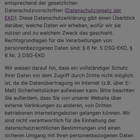
entsprechend der gesetzlichen
Datenschutzvorschriften (
Datenschutzgesetz der
EKD
). Diese Datenschutzerklärung gibt einen Überblick
darüber, welche Daten wir erheben, wofür wir sie
nutzen und zu welchem Zweck das geschieht.
Rechtsgrundlagen für die Verarbeitungen von
personenbezogenen Daten sind: § 6 Nr. 5 DSG-EKD, §
6 Nr. 3 DSG-EKD
Wir weisen darauf hin, dass ein vollständiger Schutz
Ihrer Daten vor dem Zugriff durch Dritte nicht möglich
ist, da die Datenübertragung im Internet (z.B. über E-
Mail) Sicherheitslücken aufweisen kann. Bitte beachten
Sie außerdem, dass Sie von unserer Website über
externe Verlinkungen zu anderen, von Dritten
betriebenen Internetangeboten gelangen können. Wir
sind nicht verantwortlich für die Einhaltung der
datenschutzrechtlichen Bestimmungen und einen
sicheren Umgang mit Ihren personenbezogenen Daten