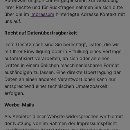
Aufbewahrungspflicht entgegensteht. Zur Ausübung
Ihrer Rechte und für Rückfragen nehmen Sie sich bitte
über die im
Impressum
hinterlegte Adresse Kontakt mit
uns auf.
Recht auf Datenübertragbarkeit
Dem Gesetz nach sind Sie berechtigt, Daten, die wir
mit Ihrer Einwilligung oder in Erfüllung eines Vertrags
automatisiert verarbeiten, an sich oder an einen
Dritten in einem üblichen maschinenlesbaren Format
aushändigen zu lassen. Eine direkte Übertragung der
Daten an einen anderen Verantwortlichen kann nur
entsprechend einer technischen Umsetzbarkeit
erfolgen.
Werbe-Mails
Als Anbieter dieser Website widersprechen wir hiermit
der Nutzung von im Rahmen der Impressumspflicht