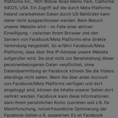
Platforms Inc., 1601 Willow Road Menlo Park, California
94025, USA. Ein Zugriff auf die durch Meta Platforms
Ireland verarbeiteten Daten durch US-Behörden kann
daher nicht ausgeschlossen werden. Beim Besuch
unserer Website wird – im Falle einer aktiven
Einwilligung – zwischen Ihrem Browser und den
Servern von Facebook/Meta Platforms eine direkte
Verbindung hergestellt. So erfährt Facebook/Meta
Platforms, dass über Ihre IP-Adresse unsere Website
aufgerufen wird. Sie sind nicht zur Bereitstellung dieser
personenbezogenen Daten verpflichtet, ohne
Datenübermittlung an Facebook können Sie die Videos
allerdings nicht sehen. Wenn Sie über einen Account
von Facebook/Meta Platforms verfügen und dort
eingeloggt sind, können die Inhalte unserer Seiten dort
verlinkt werden. Facebook kann diese Informationen
dann Ihrem persönlichen Konto zuordnen und z.B. für
Marktforschung, nutzerfreundliche Optimierung der
Facebook-Seiten o.Ä. auswerten: Es ist Facebook