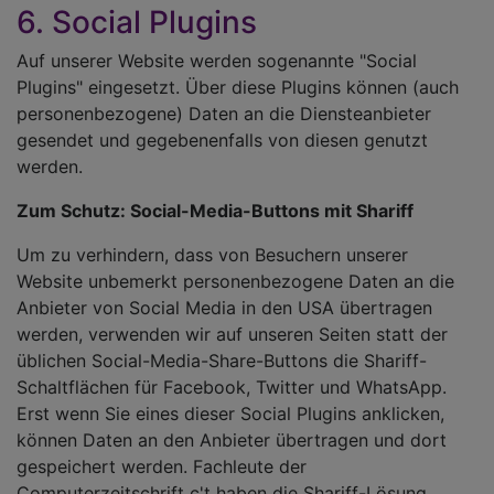
6. Social Plugins
Auf unserer Website werden sogenannte "Social
Plugins" eingesetzt. Über diese Plugins können (auch
personenbezogene) Daten an die Diensteanbieter
gesendet und gegebenenfalls von diesen genutzt
werden.
Zum Schutz: Social-Media-Buttons mit Shariff
Um zu verhindern, dass von Besuchern unserer
Website unbemerkt personenbezogene Daten an die
Anbieter von Social Media in den USA übertragen
werden, verwenden wir auf unseren Seiten statt der
üblichen Social-Media-Share-Buttons die Shariff-
Schaltflächen für Facebook, Twitter und WhatsApp.
Erst wenn Sie eines dieser Social Plugins anklicken,
können Daten an den Anbieter übertragen und dort
gespeichert werden. Fachleute der
Computerzeitschrift c't haben die Shariff-Lösung