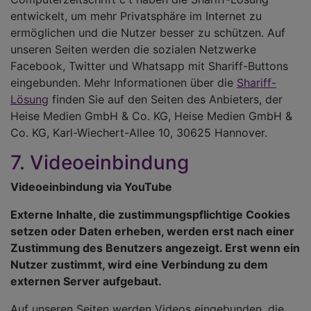
entwickelt, um mehr Privatsphäre im Internet zu
ermöglichen und die Nutzer besser zu schützen. Auf
unseren Seiten werden die sozialen Netzwerke
Facebook, Twitter und Whatsapp mit Shariff-Buttons
eingebunden. Mehr Informationen über die
Shariff-
Lösung
finden Sie auf den Seiten des Anbieters, der
Heise Medien GmbH & Co. KG, Heise Medien GmbH &
Co. KG, Karl-Wiechert-Allee 10, 30625 Hannover.
7. Videoeinbindung
Videoeinbindung via YouTube
Externe Inhalte, die zustimmungspflichtige Cookies
setzen oder Daten erheben, werden erst nach einer
Zustimmung des Benutzers angezeigt. Erst wenn ein
Nutzer zustimmt, wird eine Verbindung zu dem
externen Server aufgebaut.
Auf unseren Seiten werden Videos eingebunden, die