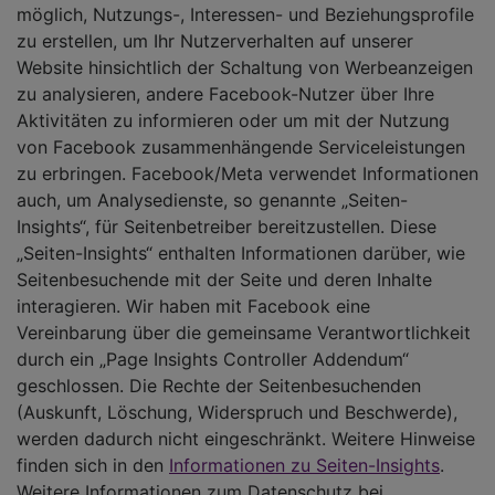
möglich, Nutzungs-, Interessen- und Beziehungsprofile
zu erstellen, um Ihr Nutzerverhalten auf unserer
Website hinsichtlich der Schaltung von Werbeanzeigen
zu analysieren, andere Facebook-Nutzer über Ihre
Aktivitäten zu informieren oder um mit der Nutzung
von Facebook zusammenhängende Serviceleistungen
zu erbringen. Facebook/Meta verwendet Informationen
auch, um Analysedienste, so genannte „Seiten-
Insights“, für Seitenbetreiber bereitzustellen. Diese
„Seiten-Insights“ enthalten Informationen darüber, wie
Seitenbesuchende mit der Seite und deren Inhalte
interagieren. Wir haben mit Facebook eine
Vereinbarung über die gemeinsame Verantwortlichkeit
durch ein „Page Insights Controller Addendum“
geschlossen. Die Rechte der Seitenbesuchenden
(Auskunft, Löschung, Widerspruch und Beschwerde),
werden dadurch nicht eingeschränkt. Weitere Hinweise
finden sich in den
Informationen zu Seiten-Insights
.
Weitere Informationen zum Datenschutz bei