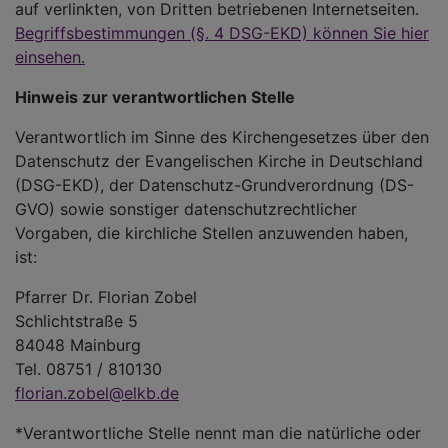
auf verlinkten, von Dritten betriebenen Internetseiten.
Begriffsbestimmungen (§. 4 DSG-EKD) können Sie hier
einsehen.
Hinweis zur verantwortlichen Stelle
Verantwortlich im Sinne des Kirchengesetzes über den
Datenschutz der Evangelischen Kirche in Deutschland
(DSG-EKD), der Datenschutz-Grundverordnung (DS-
GVO) sowie sonstiger datenschutzrechtlicher
Vorgaben, die kirchliche Stellen anzuwenden haben,
ist:
Pfarrer Dr. Florian Zobel
Schlichtstraße 5
84048 Mainburg
Tel. 08751 / 810130
florian.zobel@elkb.de
*Verantwortliche Stelle nennt man die natürliche oder