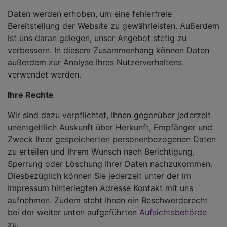
Daten werden erhoben, um eine fehlerfreie
Bereitstellung der Website zu gewährleisten. Außerdem
ist uns daran gelegen, unser Angebot stetig zu
verbessern. In diesem Zusammenhang können Daten
außerdem zur Analyse Ihres Nutzerverhaltens
verwendet werden.
Ihre Rechte
Wir sind dazu verpflichtet, Ihnen gegenüber jederzeit
unentgeltlich Auskunft über Herkunft, Empfänger und
Zweck Ihrer gespeicherten personenbezogenen Daten
zu erteilen und Ihrem Wunsch nach Berichtigung,
Sperrung oder Löschung Ihrer Daten nachzukommen.
Diesbezüglich können Sie jederzeit unter der im
Impressum hinterlegten Adresse Kontakt mit uns
aufnehmen. Zudem steht Ihnen ein Beschwerderecht
bei der weiter unten aufgeführten
Aufsichtsbehörde
zu.