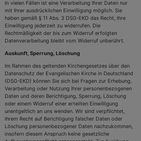
In vielen Fällen ist eine Verarbeitung Ihrer Daten nur
mit Ihrer ausdrücklichen Einwilligung möglich. Sie
haben gemäß § 11 Abs. 3 DSG-EKD das Recht, Ihre
Einwilligung jederzeit zu widerrufen. Die
Rechtmäßigkeit der bis zum Widerruf erfolgten
Datenverarbeitung bleibt vom Widerruf unberührt.
Auskunft, Sperrung, Löschung
Im Rahmen des geltenden Kirchengesetzes über den
Datenschutz der Evangelischen Kirche in Deutschland
(DSG-EKD) können Sie sich bei Fragen zur Erhebung,
Verarbeitung oder Nutzung Ihrer personenbezogenen
Daten und deren Berichtigung, Sperrung, Löschung
oder einem Widerruf einer erteilten Einwilligung
unentgeltlich an uns wenden. Wir sind verpflichtet,
Ihrem Recht auf Berichtigung falscher Daten oder
Löschung personenbezogener Daten nachzukommen,
insofern diesem Anspruch keine gesetzliche