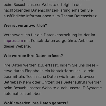
beim Besuch unserer Website erfolgt. In der
nachfolgenden Datenschutzerklärung erhalten Sie
ausführliche Informationen zum Thema Datenschutz.
Wer ist verantwortlich?
Verantwortlich für die Datenverarbeitung ist der im
Impressum
mit Kontaktdaten aufgeführte Anbieter
dieser Website.
Wie werden Ihre Daten erfasst?
Ihre Daten werden z.B. erfasst, indem Sie uns diese –
etwa durch Eingabe in ein Kontaktformular – direkt
übermitteln. Technische Daten wie Internetbrowser,
Betriebssystem oder Uhrzeit des Seitenaufrufs werden
beim Besuch unserer Website durch unsere IT-Systeme
automatisch erhoben.
Wofür werden Ihre Daten genutzt?