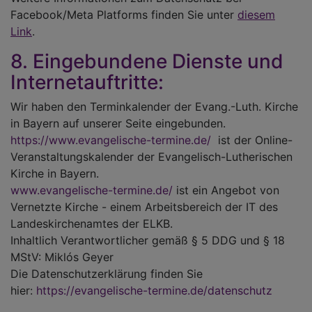
Facebook/Meta Platforms finden Sie unter
diesem
Link
.
8. Eingebundene Dienste und
Internetauftritte:
Wir haben den Terminkalender der Evang.-Luth. Kirche
in Bayern auf unserer Seite eingebunden.
https://www.evangelische-termine.de/
ist der Online-
Veranstaltungskalender der Evangelisch-Lutherischen
Kirche in Bayern.
www.evangelische-termine.de/
ist ein Angebot von
Vernetzte Kirche - einem Arbeitsbereich der IT des
Landeskirchenamtes der ELKB.
Inhaltlich Verantwortlicher gemäß § 5 DDG und § 18
MStV: Miklós Geyer
Die Datenschutzerklärung finden Sie
hier:
https://evangelische-termine.de/datenschutz