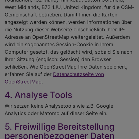
West Midlands, B72 1JU, United Kingdom, für die OSM­
Gemeinschaft betrieben. Damit Ihnen die Karten
angezeigt werden können, werden Informationen über
die Nutzung dieser Webseite einschließlich Ihrer IP-
Adresse an OpenStreetMap weitergeleitet. Außerdem
wird ein sogenanntes Session-Cookie in Ihrem
Computer gesetzt, das gelöscht wird, sobald Sie nach
Ihrer Sitzung (englisch: Session) den Browser
schließen. Wie OpenStreetMap Ihre Daten speichert,
erfahren Sie auf der
Datenschutzseite von
OpenStreetMap
.
4. Analyse Tools
Wir setzen keine Analysetools wie z.B. Google
Analytics oder Matomo auf dieser Seite ein.
5. Freiwillige Bereitstellung
personenbezogener Daten