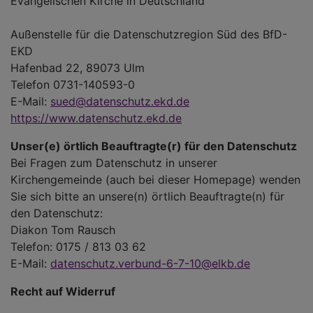
Evangelischen Kirche in Deutschland
Außenstelle für die Datenschutzregion Süd des BfD-
EKD
Hafenbad 22, 89073 Ulm
Telefon 0731-140593-0
E-Mail:
sued@datenschutz.ekd.de
https://www.datenschutz.ekd.de
Unser(e) örtlich Beauftragte(r) für den Datenschutz
Bei Fragen zum Datenschutz in unserer
Kirchengemeinde (auch bei dieser Homepage) wenden
Sie sich bitte an unsere(n) örtlich Beauftragte(n) für
den Datenschutz:
Diakon Tom Rausch
Telefon: 0175 / 813 03 62
E-Mail:
datenschutz.verbund-6-7-10@elkb.de
Recht auf Widerruf