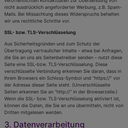
veröffentlichten Kontaktdaten zur Übersendung von
nicht ausdrücklich angeforderter Werbung, z.B. Spam-
Mails. Bei Missachtung dieses Widerspruchs behalten
wir uns rechtliche Schritte vor.
SSL- bzw. TLS-Verschlüsselung
Aus Sicherheitsgründen und zum Schutz der
Übertragung vertraulicher Inhalte – etwa bei Anfragen,
die Sie an uns als Seitenbetreiber senden – nutzt diese
Seite eine SSL-bzw. TLS-Verschlüsselung. Diese
verschlüsselte Verbindung erkennen Sie daran, dass in
Ihrem Browsers ein Schloss-Symbol und “https://” vor
der Adresse dieser Seite steht. (Unverschlüsselte
Seiten erkennen Sie an “http://” in der Browserzeile.)
Wenn die SSL- bzw. TLS-Verschlüsselung aktiviert ist,
können die Daten, die Sie an uns übermitteln, nicht von
Dritten mitgelesen werden.
3. Datenverarbeitung